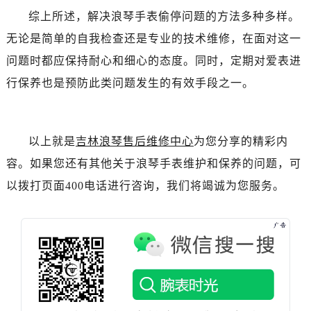
综上所述，解决浪琴手表偷停问题的方法多种多样。
无论是简单的自我检查还是专业的技术维修，在面对这一
问题时都应保持耐心和细心的态度。同时，定期对爱表进
行保养也是预防此类问题发生的有效手段之一。
以上就是
吉林浪琴售后维修中心
为您分享的精彩内
容。如果您还有其他关于浪琴手表维护和保养的问题，可
以拨打页面400电话进行咨询，我们将竭诚为您服务。