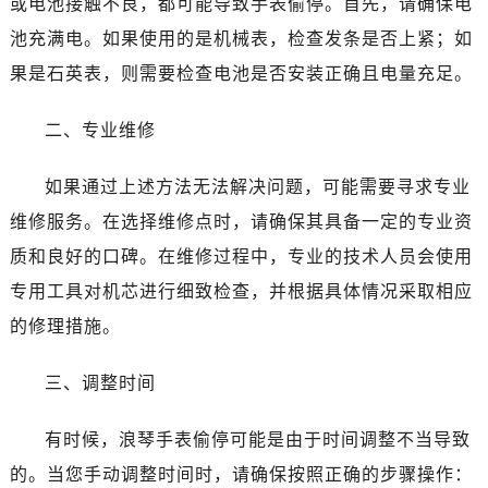
或电池接触不良，都可能导致手表偷停。首先，请确保电
池充满电。如果使用的是机械表，检查发条是否上紧；如
果是石英表，则需要检查电池是否安装正确且电量充足。
二、专业维修
如果通过上述方法无法解决问题，可能需要寻求专业
维修服务。在选择维修点时，请确保其具备一定的专业资
质和良好的口碑。在维修过程中，专业的技术人员会使用
专用工具对机芯进行细致检查，并根据具体情况采取相应
的修理措施。
三、调整时间
有时候，浪琴手表偷停可能是由于时间调整不当导致
的。当您手动调整时间时，请确保按照正确的步骤操作：