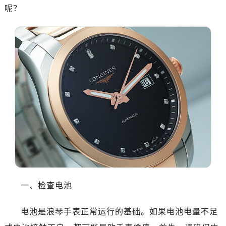
呢？
一、检查电池
电池是浪琴手表正常运行的基础。如果电池电量不足