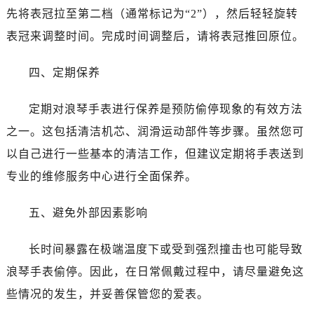
先将表冠拉至第二档（通常标记为“2”），然后轻轻旋转
表冠来调整时间。完成时间调整后，请将表冠推回原位。
四、定期保养
定期对浪琴手表进行保养是预防偷停现象的有效方法
之一。这包括清洁机芯、润滑运动部件等步骤。虽然您可
以自己进行一些基本的清洁工作，但建议定期将手表送到
专业的维修服务中心进行全面保养。
五、避免外部因素影响
长时间暴露在极端温度下或受到强烈撞击也可能导致
浪琴手表偷停。因此，在日常佩戴过程中，请尽量避免这
些情况的发生，并妥善保管您的爱表。