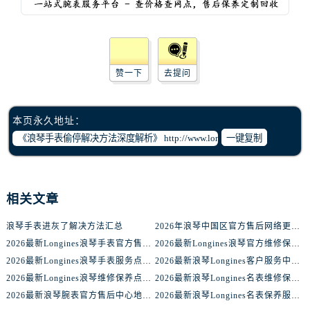
赞一下
去提问
本页永久地址：
一键复制
相关文章
浪琴手表进灰了解决方法汇总
2026年浪琴中国区官方售后网络更新公告（最新电话及地址）
2026最新Longines浪琴手表官方售后服务中心网点地址考察报告
2026最新Longines浪琴官方维修保养服务中心地址实地探访报告
2026最新Longines浪琴手表服务点地址调研报告
2026最新浪琴Longines客户服务中心地址实地探访报告
2026最新Longines浪琴维修保养点地址实地探访报告
2026最新浪琴Longines名表维修保养服务中心地址实地探访报告
2026最新浪琴腕表官方售后中心地址考察报告
2026最新浪琴Longines名表保养服务中心网点地址实地探访报告