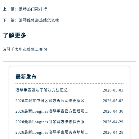
上一篇：
浪琴热门款排行
下一篇：
浪琴维修部热线怎么找
了解更多
浪琴手表中心维修点查询
最新发布
浪琴手表进灰了解决方法汇总
2026-05-03
2026年浪琴中国区官方售后网络更新公告（最新电话及地址）
2026-05-02
2026最新Longines浪琴手表官方售后服务中心网点地址考察报告
2026-04-30
2026最新Longines浪琴官方维修保养服务中心地址实地探访报告
2026-04-29
2026最新Longines浪琴手表服务点地址调研报告
2026-04-28