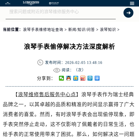

当前位置：
浪琴手表维修地址查询
>
新闻/知识/问答
>
浪琴知识
>
浪琴手表偷停解决方法深度解析
发布时间：2026-02-05 13:48:16
阅读：（
次）
分享到：
【
浪琴维修售后服务中心点
】浪琴手表作为瑞士经典
品牌之一，以其卓越的品质和精准的时间显示赢得了广大
消费者的喜爱。然而，有时浪琴手表会出现偷停现象，即
手表突然停止走动，这不仅影响了佩戴者的日常生活，也
给手表的正常使用带来了困扰。那么，如何解决这一问题