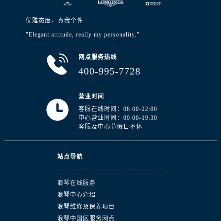
优雅态度，真我个性
"Elegant attitude, really my personality.”
网点服务热线
400-995-7728
营业时间
客服在线时间：08:00-22:00
中心营业时间：09:00-19:30
客服及中心节假日不休
站点导航
浪琴在线服务
浪琴中心介绍
浪琴维修及保养项目
浪琴中国区服务网点