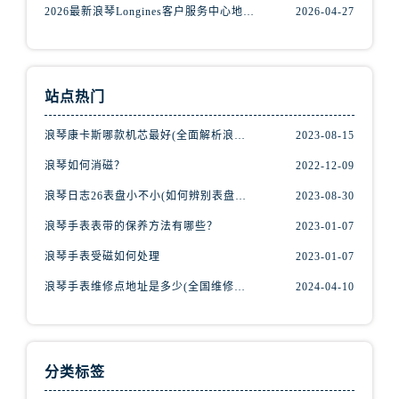
2026最新浪琴Longines客户服务中心地址实地探访报告
2026-04-27
站点热门
浪琴康卡斯哪款机芯最好(全面解析浪琴康卡斯机芯特点与优劣)
2023-08-15
浪琴如何消磁？
2022-12-09
浪琴日志26表盘小不小(如何辨别表盘大小)
2023-08-30
浪琴手表表带的保养方法有哪些？
2023-01-07
浪琴手表受磁如何处理
2023-01-07
浪琴手表维修点地址是多少(全国维修点查询)
2024-04-10
分类标签