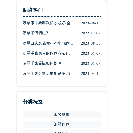
站点热门
浪琴康卡斯哪款机芯最好(全面解析浪琴康卡斯机芯特点与优劣)
2023-08-15
浪琴如何消磁？
2022-12-09
浪琴日志26表盘小不小(如何辨别表盘大小)
2023-08-30
浪琴手表表带的保养方法有哪些？
2023-01-07
浪琴手表受磁如何处理
2023-01-07
浪琴手表维修点地址是多少(全国维修点查询)
2024-04-10
分类标签
浪琴维修
浪琴保养