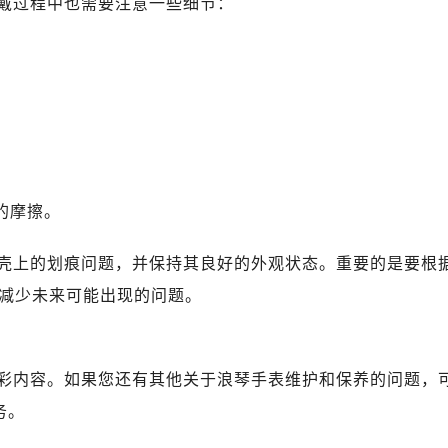
戴过程中也需要注意一些细节：
。
的摩擦。
壳上的划痕问题，并保持其良好的外观状态。重要的是要根
减少未来可能出现的问题。
彩内容。如果您还有其他关于浪琴手表维护和保养的问题，
务。