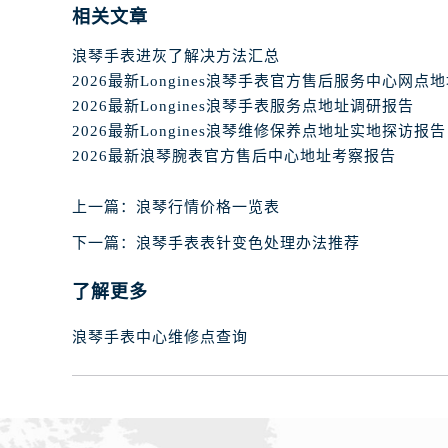
相关文章
浪琴手表进灰了解决方法汇总
2026最新Longines浪琴手表服务点地址调研报告
2026最新Longines浪琴维修保养点地址实地探访报告
2026最新浪琴腕表官方售后中心地址考察报告
上一篇：
浪琴行情价格一览表
下一篇：
浪琴手表表针变色处理办法推荐
了解更多
浪琴手表中心维修点查询