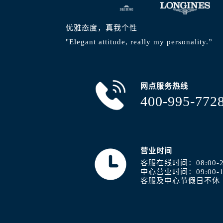
优雅态度，真我个性
"Elegant attitude, really my personality.”
网点服务热线
400-995-772
营业时间
客服在线时间：08:00-2
中心营业时间：09:00-1
客服及中心节假日不休