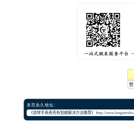
赞
本页永久地址：