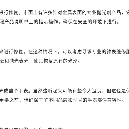
进行修复。市面上有许多针对金属表面的专业抛光剂产品，
照产品说明书上的指示操作，确保在安全的环境下进行。
来进行修复。在这种情况下，可以考虑寻求专业的钟表维修
磨和抛光表壳，使其恢复原有的光泽。
壳或整个手表。虽然这听起来可能有些令人沮丧，但这也是
更换之前，请确保了解不同品牌和型号的手表部件兼容性。