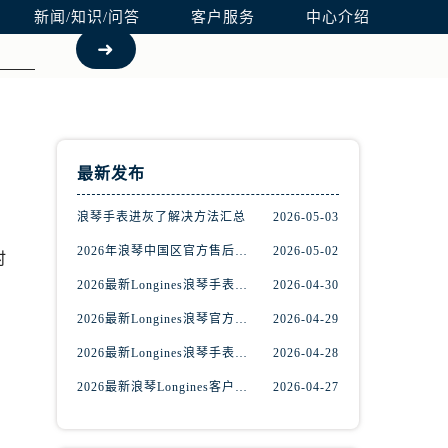
新闻/知识/问答
客户服务
中心介绍
最新发布
浪琴手表进灰了解决方法汇总
2026-05-03
2026年浪琴中国区官方售后网络更新公告（最新电话及地址）
2026-05-02
时
2026最新Longines浪琴手表官方售后服务中心网点地址考察报告
2026-04-30
2026最新Longines浪琴官方维修保养服务中心地址实地探访报告
2026-04-29
2026最新Longines浪琴手表服务点地址调研报告
2026-04-28
2026最新浪琴Longines客户服务中心地址实地探访报告
2026-04-27