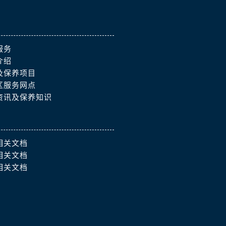
服务
介绍
及保养项目
区服务网点
资讯及保养知识
相关文档
相关文档
相关文档