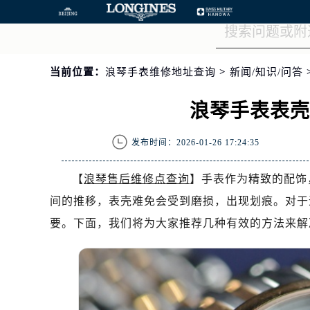
当前位置：
浪琴手表维修地址查询
>
新闻/知识/问答
浪琴手表表
发布时间：2026-01-26 17:24:35
【
浪琴售后维修点查询
】手表作为精致的配饰
间的推移，表壳难免会受到磨损，出现划痕。对于
要。下面，我们将为大家推荐几种有效的方法来解