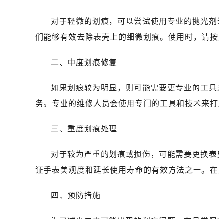
对于轻微的划痕，可以尝试使用专业的抛光剂
们能够有效去除表壳上的细微划痕。使用时，请按
二、中度划痕修复
如果划痕较为明显，则可能需要更专业的工具
务。专业的维修人员会使用专门的工具和技术来打
三、重度划痕处理
对于较为严重的划痕或损伤，可能需要更换表
证手表美观度和延长使用寿命的有效方法之一。在
四、预防措施