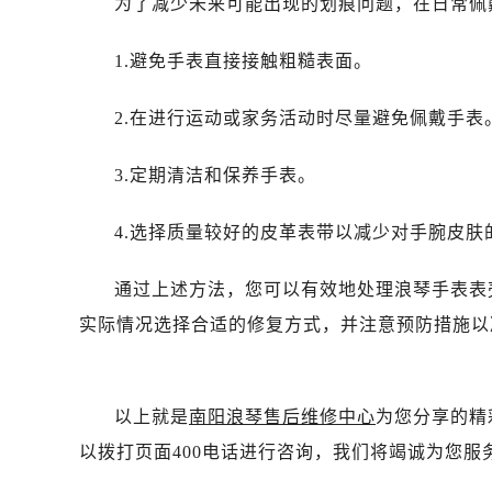
为了减少未来可能出现的划痕问题，在日常佩
1.避免手表直接接触粗糙表面。
2.在进行运动或家务活动时尽量避免佩戴手表
3.定期清洁和保养手表。
4.选择质量较好的皮革表带以减少对手腕皮肤
通过上述方法，您可以有效地处理浪琴手表表
实际情况选择合适的修复方式，并注意预防措施以
以上就是
南阳浪琴售后维修中心
为您分享的精
以拨打页面400电话进行咨询，我们将竭诚为您服