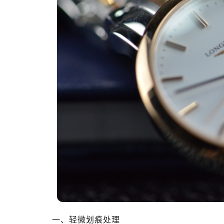
一、轻微划痕处理