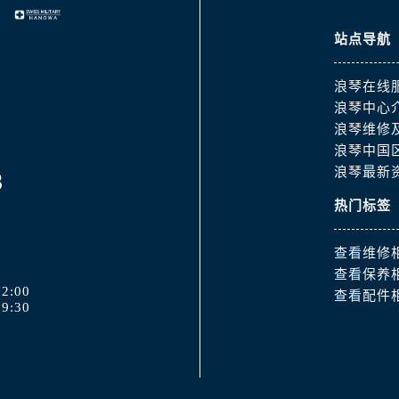
站点导航
浪琴在线
浪琴中心
浪琴维修
浪琴中国
浪琴最新
8
热门标签
查看维修
查看保养
2:00
查看配件
9:30