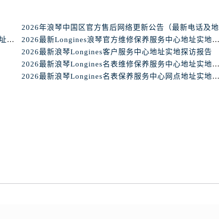
2026最新Longines浪琴手表官方售后服务中心网点地址考察报告
2026最新Longines浪琴官方维修保养服务中心地址实地探
2026最新浪琴Longines客户服务中心地址实地探访报告
2026最新浪琴Longines名表维修保养服务中心地址实地探
2026最新浪琴Longines名表保养服务中心网点地址实地探