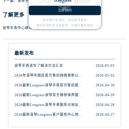
下一篇：
浪琴手表表针变色怎么修复
立即预约
了解更多
提前预约免排队，到店即享服务
预约时间有变无需取消，可随时重新预约
浪琴手表中心维修点查询
最新发布
浪琴手表进灰了解决方法汇总
2026-05-03
2026年浪琴中国区官方售后网络更新公告（最新电话及地址）
2026-05-02
2026最新Longines浪琴手表官方售后服务中心网点地址考察报告
2026-04-30
2026最新Longines浪琴官方维修保养服务中心地址实地探访报告
2026-04-29
2026最新Longines浪琴手表服务点地址调研报告
2026-04-28
2026最新浪琴Longines客户服务中心地址实地探访报告
2026-04-27