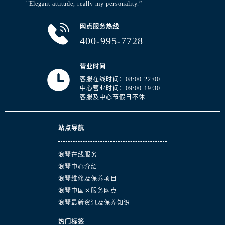
"Elegant attitude, really my personality.”
网点服务热线
400-995-7728
营业时间
客服在线时间：08:00-22:00
中心营业时间：09:00-19:30
客服及中心节假日不休
站点导航
浪琴在线服务
浪琴中心介绍
浪琴维修及保养项目
浪琴中国区服务网点
浪琴最新资讯及保养知识
热门标签