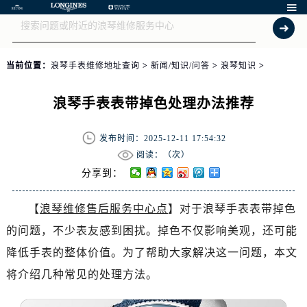

当前位置：
浪琴手表维修地址查询
>
新闻/知识/问答
>
浪琴知识
>
浪琴手表表带掉色处理办法推荐
发布时间：2025-12-11 17:54:32
阅读：（
次）
分享到：
【
浪琴维修售后服务中心点
】对于浪琴手表表带掉色
的问题，不少表友感到困扰。掉色不仅影响美观，还可能
降低手表的整体价值。为了帮助大家解决这一问题，本文
将介绍几种常见的处理方法。