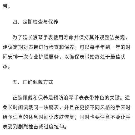
带。
四、定期检查与保养
为了延长浪琴手表使用寿命并保持其外观整洁美观，
建议定期对表带进行检查和保养。可以每半年到一年的时
间安排一次专业护理服务，以确保表带始终处于最佳状
态。
五、正确佩戴方式
正确佩戴和保养是预防浪琴手表表带掉色的关键。避
免长时间佩戴同一块腕表，并且在更换不同风格的手表时
给予适当的休息时间让皮肤恢复；同时也要注意不要让手
表受到剧烈撞击或过度拉伸。