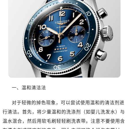
一、温和清洁法
对于轻微的掉色现象，可以尝试使用温和的清洁剂进
行清洁。首先，将少量温和的洗涤剂（如婴儿洗发水）与
温水混合，然后用软毛刷轻轻刷洗表带。注意不要使用含