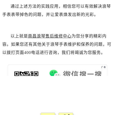
通过上述方法的实践应用，相信您可以有效解决浪琴
手表表带掉色的问题，并让爱表焕发出新的光彩。
以上就是
南昌浪琴售后维修中心
为您分享的精彩内
容。如果您还有其他关于浪琴手表维护和保养的问题，可
以拨打页面400电话进行咨询，我们将竭诚为您服务。