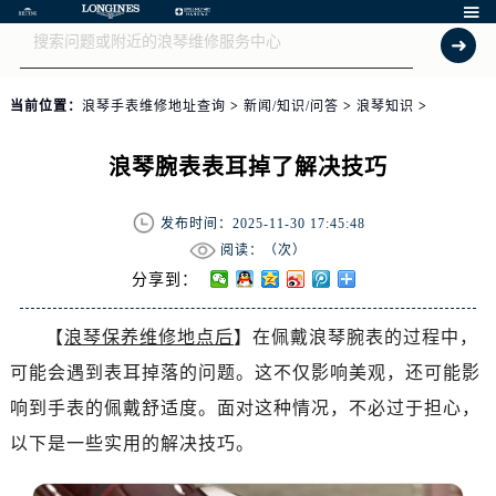

当前位置：
浪琴手表维修地址查询
>
新闻/知识/问答
>
浪琴知识
>
浪琴腕表表耳掉了解决技巧
发布时间：2025-11-30 17:45:48
阅读：（
次）
分享到：
【
浪琴保养维修地点后
】在佩戴浪琴腕表的过程中，
可能会遇到表耳掉落的问题。这不仅影响美观，还可能影
响到手表的佩戴舒适度。面对这种情况，不必过于担心，
以下是一些实用的解决技巧。