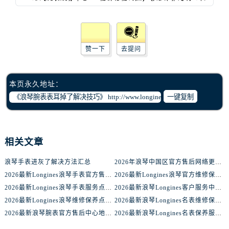
赞一下
去提问
本页永久地址：
一键复制
相关文章
浪琴手表进灰了解决方法汇总
2026年浪琴中国区官方售后网络更新公告（最新电话及地址）
2026最新Longines浪琴手表官方售后服务中心网点地址考察报告
2026最新Longines浪琴官方维修保养服务中心地址实地探访报告
2026最新Longines浪琴手表服务点地址调研报告
2026最新浪琴Longines客户服务中心地址实地探访报告
2026最新Longines浪琴维修保养点地址实地探访报告
2026最新浪琴Longines名表维修保养服务中心地址实地探访报告
2026最新浪琴腕表官方售后中心地址考察报告
2026最新浪琴Longines名表保养服务中心网点地址实地探访报告