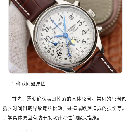
1.确认问题原因
首先，需要确认表耳掉落的具体原因。常见的原因包
括长时间佩戴导致螺丝松动、碰撞或跌落造成的损伤等。
了解具体原因有助于采取针对性的解决措施。