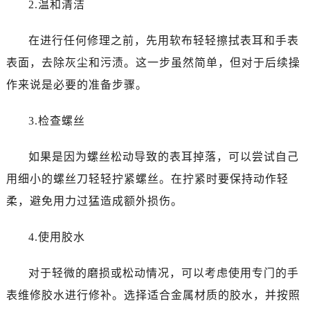
2.温和清洁
在进行任何修理之前，先用软布轻轻擦拭表耳和手表
表面，去除灰尘和污渍。这一步虽然简单，但对于后续操
作来说是必要的准备步骤。
3.检查螺丝
如果是因为螺丝松动导致的表耳掉落，可以尝试自己
用细小的螺丝刀轻轻拧紧螺丝。在拧紧时要保持动作轻
柔，避免用力过猛造成额外损伤。
4.使用胶水
对于轻微的磨损或松动情况，可以考虑使用专门的手
表维修胶水进行修补。选择适合金属材质的胶水，并按照