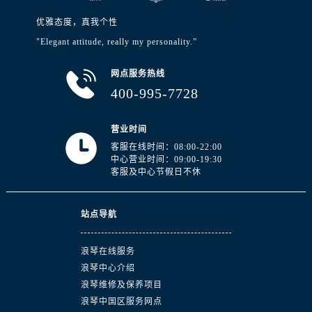
优雅态度，真我个性
"Elegant attitude, really my personality.”
网点服务热线
400-995-7728
营业时间
客服在线时间：08:00-22:00
中心营业时间：09:00-19:30
客服及中心节假日不休
站点导航
浪琴在线服务
浪琴中心介绍
浪琴维修及保养项目
浪琴中国区服务网点