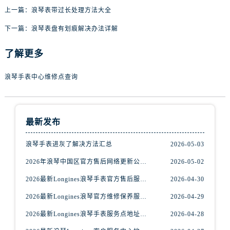
上一篇：
浪琴表带过长处理方法大全
下一篇：
浪琴表盘有划痕解决办法详解
了解更多
浪琴手表中心维修点查询
最新发布
浪琴手表进灰了解决方法汇总
2026-05-03
2026年浪琴中国区官方售后网络更新公告（最新电话及地址）
2026-05-02
2026最新Longines浪琴手表官方售后服务中心网点地址考察报告
2026-04-30
2026最新Longines浪琴官方维修保养服务中心地址实地探访报告
2026-04-29
2026最新Longines浪琴手表服务点地址调研报告
2026-04-28