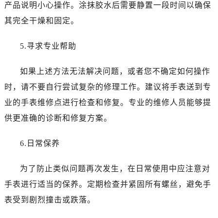
产品说明小心操作。涂抹胶水后需要静置一段时间以确保
其完全干燥和固定。
5.寻求专业帮助
如果上述方法无法解决问题，或者您不确定如何操作
时，请不要自行尝试复杂的修理工作。建议将手表送到专
业的手表维修点进行检查和修复。专业的维修人员能够提
供更准确的诊断和修复方案。
6.日常保养
为了防止类似问题再次发生，在日常使用中应注意对
手表进行适当的保养。定期检查并紧固所有螺丝，避免手
表受到剧烈撞击或跌落。