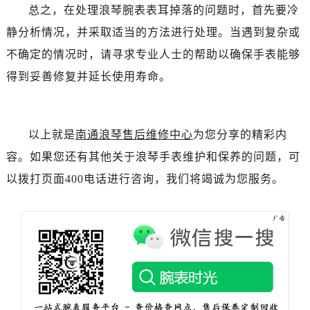
总之，在处理浪琴腕表表耳掉落的问题时，首先要冷
静分析情况，并采取适当的方法进行处理。当遇到复杂或
不确定的情况时，请寻求专业人士的帮助以确保手表能够
得到妥善修复并延长使用寿命。
以上就是
南通浪琴售后维修中心
为您分享的精彩内
容。如果您还有其他关于浪琴手表维护和保养的问题，可
以拨打页面400电话进行咨询，我们将竭诚为您服务。