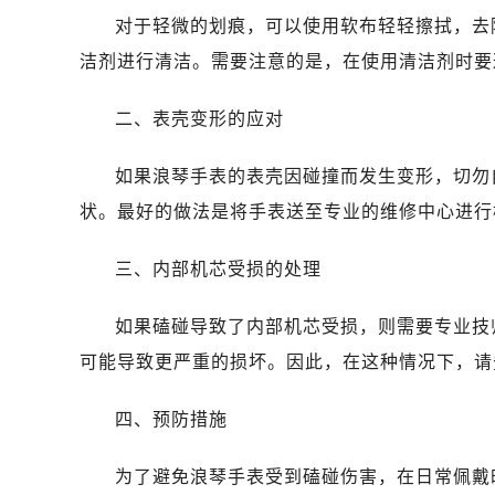
对于轻微的划痕，可以使用软布轻轻擦拭，去
洁剂进行清洁。需要注意的是，在使用清洁剂时要
二、表壳变形的应对
如果浪琴手表的表壳因碰撞而发生变形，切勿
状。最好的做法是将手表送至专业的维修中心进行
三、内部机芯受损的处理
如果磕碰导致了内部机芯受损，则需要专业技
可能导致更严重的损坏。因此，在这种情况下，请
四、预防措施
为了避免浪琴手表受到磕碰伤害，在日常佩戴