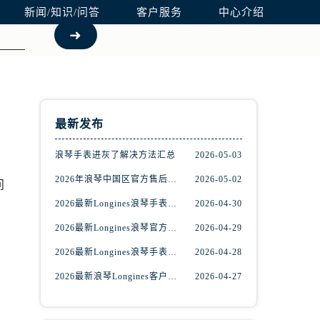
新闻/知识/问答
客户服务
中心介绍
最新发布
浪琴手表进灰了解决方法汇总
2026-05-03
2026年浪琴中国区官方售后网络更新公告（最新电话及地址）
2026-05-02
问
2026最新Longines浪琴手表官方售后服务中心网点地址考察报告
2026-04-30
，
2026最新Longines浪琴官方维修保养服务中心地址实地探访报告
2026-04-29
2026最新Longines浪琴手表服务点地址调研报告
2026-04-28
2026最新浪琴Longines客户服务中心地址实地探访报告
2026-04-27