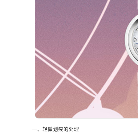
一、轻微划痕的处理