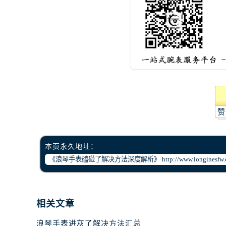
赞
本页永久地址：
相关文章
浪琴手表进灰了解决方法汇总