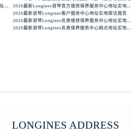
2026最新Longines浪琴手表官方售后服务中心网点地址考察报告
2026最新Longines浪琴官方维修保养服务中心地址实地探
2026最新浪琴Longines客户服务中心地址实地探访报告
2026最新浪琴Longines名表维修保养服务中心地址实地探
2026最新浪琴Longines名表保养服务中心网点地址实地探
LONGINES ADDRESS