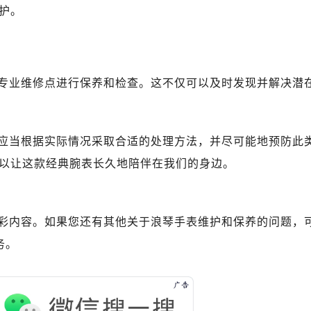
护。
专业维修点进行保养和检查。这不仅可以及时发现并解决潜
应当根据实际情况采取合适的处理方法，并尽可能地预防此
以让这款经典腕表长久地陪伴在我们的身边。
彩内容。如果您还有其他关于浪琴手表维护和保养的问题，
务。