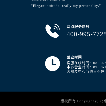
"Elegant attitude, really my personality.”
网点服务热线
400-995-772
营业时间
客服在线时间：08:00-2
中心营业时间：09:00-1
客服及中心节假日不休
版权所有 Copyright