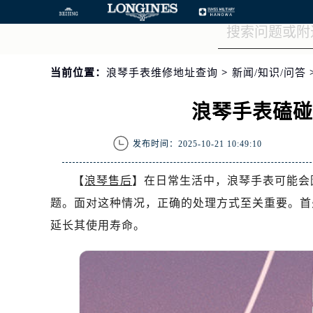
当前位置：
浪琴手表维修地址查询
>
新闻/知识/问答
浪琴手表磕
发布时间：2025-10-21 10:49:10
【
浪琴售后
】在日常生活中，浪琴手表可能会
题。面对这种情况，正确的处理方式至关重要。首
延长其使用寿命。