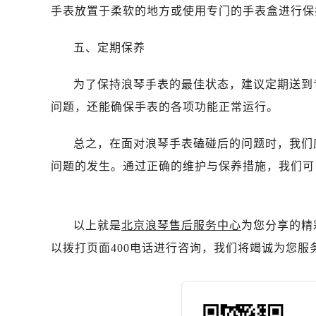
手表放置于柔软的地方或使用专门的手表盒进行保
五、定期保养
为了保持浪琴手表的最佳状态，建议定期送到
问题，还能确保手表的各项功能正常运行。
总之，在面对浪琴手表磕碰后的问题时，我们
问题的发生。通过正确的维护与保养措施，我们可
以上就是
北京浪琴售后服务中心
为您分享的精
以拨打页面400电话进行咨询，我们将竭诚为您服