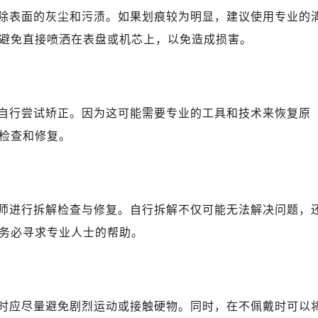
除表面的灰尘和污渍。如果划痕较为明显，建议使用专业的
避免直接喷洒在表盘或机芯上，以免造成损害。
自行尝试矫正。因为这可能需要专业的工具和技术来恢复原
检查和修复。
师进行拆解检查与修复。自行拆解不仅可能无法解决问题，
务必寻求专业人士的帮助。
时应尽量避免剧烈运动或接触硬物。同时，在不佩戴时可以