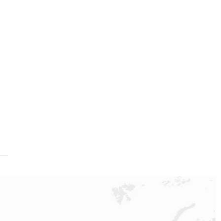
访报告
访报告
访报告