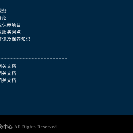
服务
介绍
及保养项目
区服务网点
资讯及保养知识
相关文档
相关文档
相关文档
务中心
All Rights Reserved