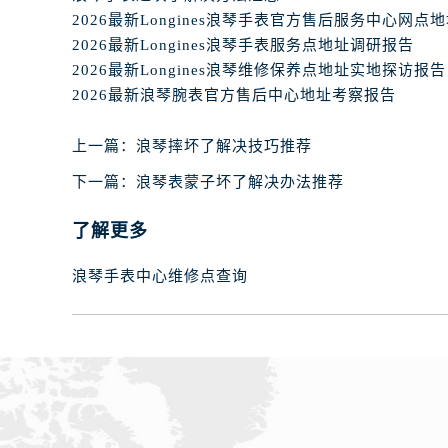
2026最新Longines浪琴手表服务点地址调研报告
2026最新Longines浪琴维修保养点地址实地探访报告
2026最新浪琴腕表官方售后中心地址考察报告
上一篇：
浪琴摔坏了解决技巧推荐
下一篇：
浪琴表蒙子坏了解决办法推荐
了解更多
浪琴手表中心维修点查询