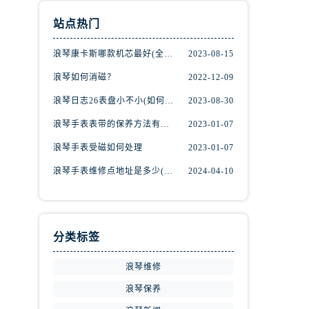
站点热门
浪琴康卡斯哪款机芯最好(全面解析浪琴康卡斯机芯特点与优劣)
2023-08-15
浪琴如何消磁？
2022-12-09
浪琴日志26表盘小不小(如何辨别表盘大小)
2023-08-30
浪琴手表表带的保养方法有哪些？
2023-01-07
浪琴手表受磁如何处理
2023-01-07
浪琴手表维修点地址是多少(全国维修点查询)
2024-04-10
分类标签
浪琴维修
浪琴保养